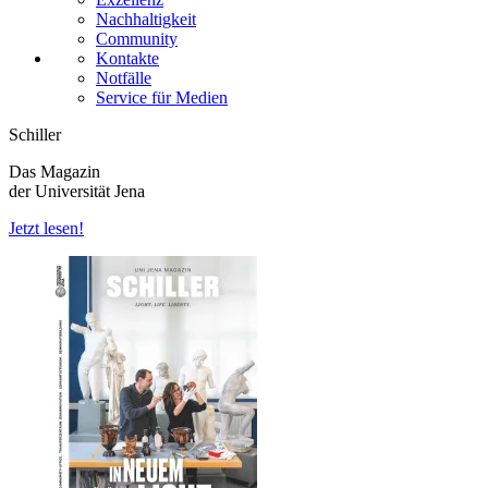
Nachhaltigkeit
Community
Kontakte
Notfälle
Service für Medien
Schiller
Das Magazin
der Universität Jena
Jetzt lesen!