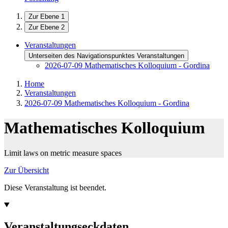
Zur Ebene 1
Zur Ebene 2
Veranstaltungen
Unterseiten des Navigationspunktes Veranstaltungen
2026-07-09 Mathematisches Kolloquium - Gordina
Home
Veranstaltungen
2026-07-09 Mathematisches Kolloquium - Gordina
Mathematisches Kolloquium
Limit laws on metric measure spaces
Zur Übersicht
Diese Veranstaltung ist beendet.
Veranstaltungseckdaten