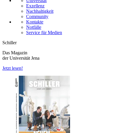
Universität
Exzellenz
Nachhaltigkeit
Community
Kontakte
Notfälle
Service für Medien
Schiller
Das Magazin
der Universität Jena
Jetzt lesen!