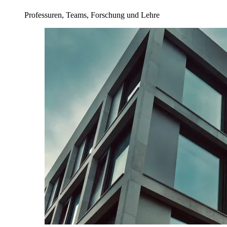
Professuren, Teams, Forschung und Lehre