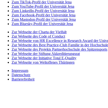
Zum TikTok-Profil der Universität Jena
Zum YouTube-Profil der Universität Jena
Zum LinkedIn-Profil der Universität Jena
Zum Facebook-Profil der Universität Jena
Zum Mastodon-Profil der Universität Jena
Zum Bluesky-Profil der Universität Jena
Zur Webseite der Charta der Vielfalt
Zur Webseite des Code of Conduct
Zur Webseite von HR Excellence in Research Award der Univer
Zur Webseite des Best Practice-Club Familie in der Hochschul
Zur Webseite des Projekts Partnerhochschule des Spitzensports
Zur Webseite der Stiftung Akkreditierungsrat
Zur Webseite der Initiative Total E-Quality
Zur Webseite von Weltoffenes Thüringen
Impressum
Datenschutz
Barrierefreiheit