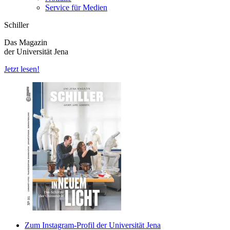
Service für Medien
Schiller
Das Magazin
der Universität Jena
Jetzt lesen!
Zum Instagram-Profil der Universität Jena