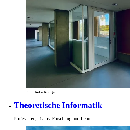
Foto: Anke Rüttger
Theoretische Informatik
Professuren, Teams, Forschung und Lehre