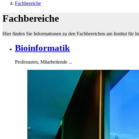
Fachbereiche
Fachbereiche
Hier finden Sie Informationen zu den Fachbereichen am Institut für Inf
Bioinformatik
Professuren, Mitarbeitende ...