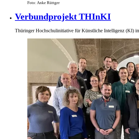
Foto: Anke Rüttger
Verbundprojekt THInKI
Thüringer Hochschulinitiative für Künstliche Intelligenz (KI) 