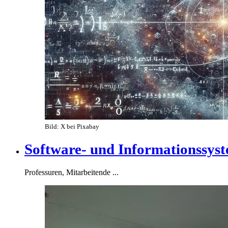
Bild: X bei Pixabay
Software- und Informationssys
Professuren, Mitarbeitende ...