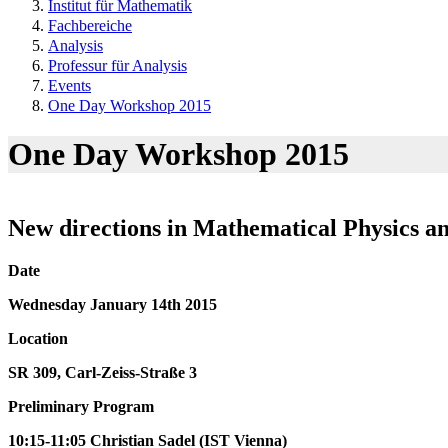
Institut für Mathematik
Fachbereiche
Analysis
Professur für Analysis
Events
One Day Workshop 2015
One Day Workshop 2015
New directions in Mathematical Physics a
Date
Wednesday January 14th 2015
Location
SR 309, Carl-Zeiss-Straße 3
Preliminary Program
10:15-11:05 Christian Sadel (IST Vienna)