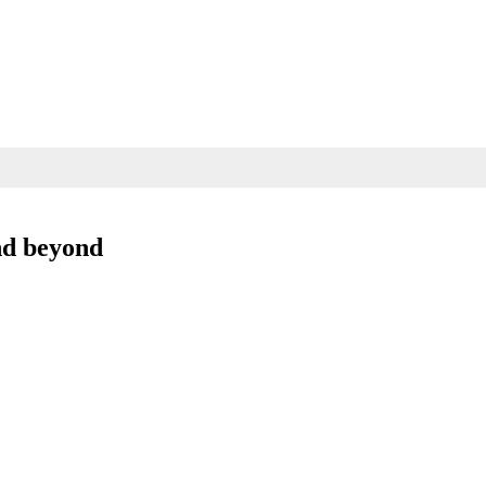
nd beyond