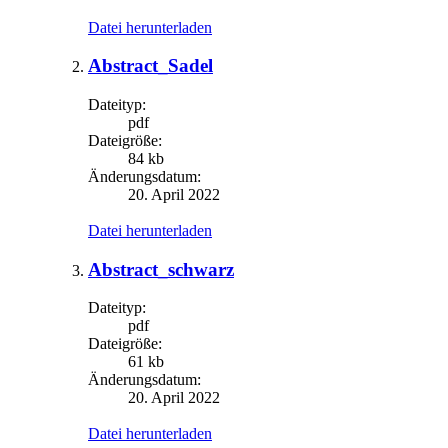
Datei herunterladen
Abstract_Sadel
Dateityp:
pdf
Dateigröße:
84 kb
Änderungsdatum:
20. April 2022
Datei herunterladen
Abstract_schwarz
Dateityp:
pdf
Dateigröße:
61 kb
Änderungsdatum:
20. April 2022
Datei herunterladen