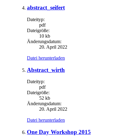
abstract_seifert
Dateityp:
pdf
Dateigröße:
10 kb
Änderungsdatum:
20. April 2022
Datei herunterladen
Abstract_wirth
Dateityp:
pdf
Dateigröße:
52 kb
Änderungsdatum:
20. April 2022
Datei herunterladen
One Day Workshop 2015