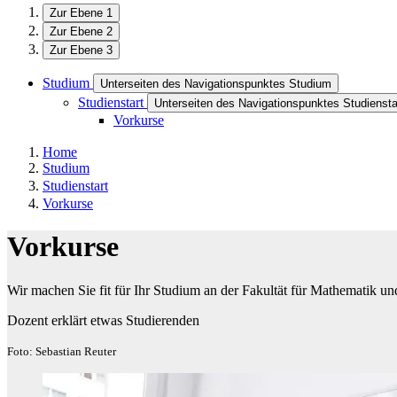
Zur Ebene 1
Zur Ebene 2
Zur Ebene 3
Studium
Unterseiten des Navigationspunktes Studium
Studienstart
Unterseiten des Navigationspunktes Studiensta
Vorkurse
Home
Studium
Studienstart
Vorkurse
Vorkurse
Wir machen Sie fit für Ihr Studium an der Fakultät für Mathematik un
Dozent erklärt etwas Studierenden
Foto: Sebastian Reuter