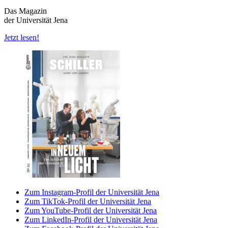
Das Magazin
der Universität Jena
Jetzt lesen!
Zum Instagram-Profil der Universität Jena
Zum TikTok-Profil der Universität Jena
Zum YouTube-Profil der Universität Jena
Zum LinkedIn-Profil der Universität Jena