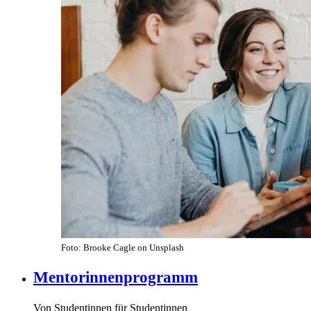
Foto: Brooke Cagle on Unsplash
Mentorinnenprogramm
Von Studentinnen für Studentinnen