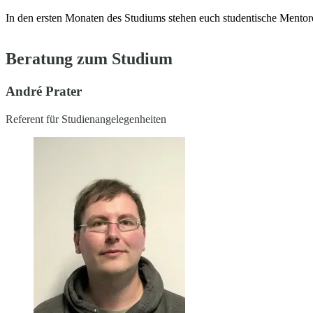
In den ersten Monaten des Studiums stehen euch studentische Mentoren
Beratung zum Studium
André Prater
Referent für Studienangelegenheiten