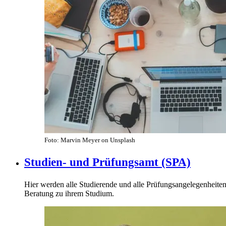
Foto: Marvin Meyer on Unsplash
Studien- und Prüfungsamt (SPA)
Hier werden alle Studierende und alle Prüfungsangelegenheite
Beratung zu ihrem Studium.