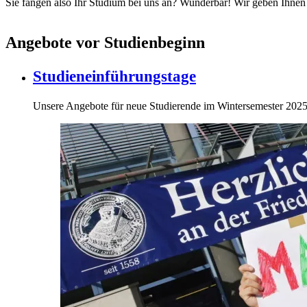
Sie fangen also Ihr Studium bei uns an? Wunderbar! Wir geben Ihnen h
Angebote vor Studienbeginn
Studieneinführungstage
Unsere Angebote für neue Studierende im Wintersemester 202