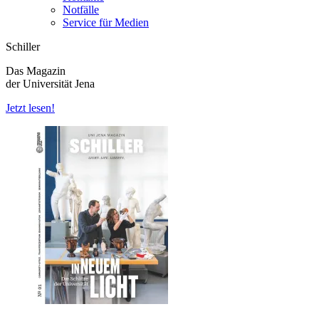
Notfälle
Service für Medien
Schiller
Das Magazin
der Universität Jena
Jetzt lesen!