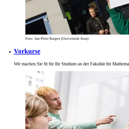
Foto: Jan-Peter Kasper (Universität Jena)
Vorkurse
Wir machen Sie fit für Ihr Studium an der Fakultät für Mathema