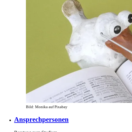
Bild: Monika auf Pixabay
Ansprechpersonen