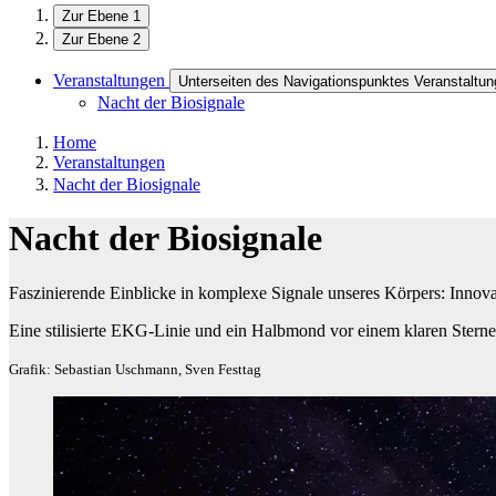
Zur Ebene 1
Zur Ebene 2
Veranstaltungen
Unterseiten des Navigationspunktes Veranstaltu
Nacht der Biosignale
Home
Veranstaltungen
Nacht der Biosignale
Nacht der Biosignale
Faszinierende Einblicke in komplexe Signale unseres Körpers: Innov
Eine stilisierte EKG-Linie und ein Halbmond vor einem klaren Ster
Grafik: Sebastian Uschmann, Sven Festtag