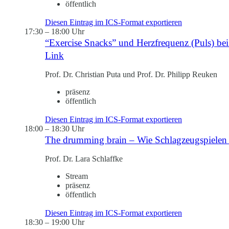
öffentlich
Diesen Eintrag im ICS-Format exportieren
17:30
–
18:00 Uhr
“Exercise Snacks” und Herzfrequenz (Puls) be
Link
Prof. Dr. Christian Puta und Prof. Dr. Philipp Reuken
präsenz
öffentlich
Diesen Eintrag im ICS-Format exportieren
18:00
–
18:30 Uhr
The drumming brain – Wie Schlagzeugspielen 
Prof. Dr. Lara Schlaffke
Stream
präsenz
öffentlich
Diesen Eintrag im ICS-Format exportieren
18:30
–
19:00 Uhr