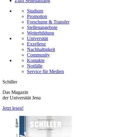
Zum Seitenanfang
Studium
Promotion
Forschung & Transfer
Stellenangebote
Weiterbildung
Universität
Exzellenz
Nachhaltigkeit
Community
Kontakte
Notfälle
Service für Medien
Schiller
Das Magazin
der Universität Jena
Jetzt lesen!