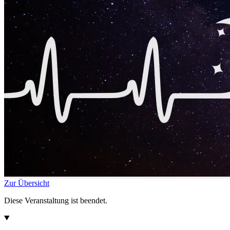
Zur Übersicht
Diese Veranstaltung ist beendet.