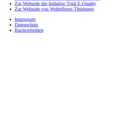
Zur Webseite der Initiative Total E-Quality
Zur Webseite von Weltoffenes Thüringen
Impressum
Datenschutz
Barrierefreiheit