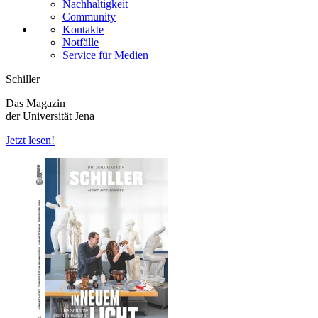
Nachhaltigkeit
Community
Kontakte
Notfälle
Service für Medien
Schiller
Das Magazin
der Universität Jena
Jetzt lesen!