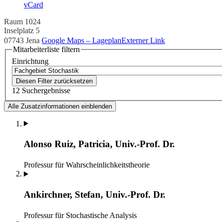
vCard
Raum 1024
Inselplatz 5
07743 Jena
Google Maps – Lageplan
Externer Link
Mitarbeiterliste filtern
Einrichtung
Diesen Filter zurücksetzen
12 Suchergebnisse
Alle Zusatzinformationen einblenden
Alonso Ruiz, Patricia, Univ.-Prof. Dr.
Professur für Wahrscheinlichkeitstheorie
Ankirchner, Stefan, Univ.-Prof. Dr.
Professur für Stochastische Analysis