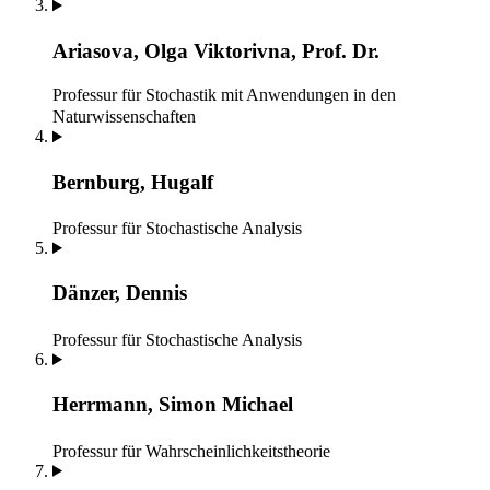
Ariasova, Olga Viktorivna, Prof. Dr.
Professur für Stochastik mit Anwendungen in den
Naturwissenschaften
Bernburg, Hugalf
Professur für Stochastische Analysis
Dänzer, Dennis
Professur für Stochastische Analysis
Herrmann, Simon Michael
Professur für Wahrscheinlichkeitstheorie