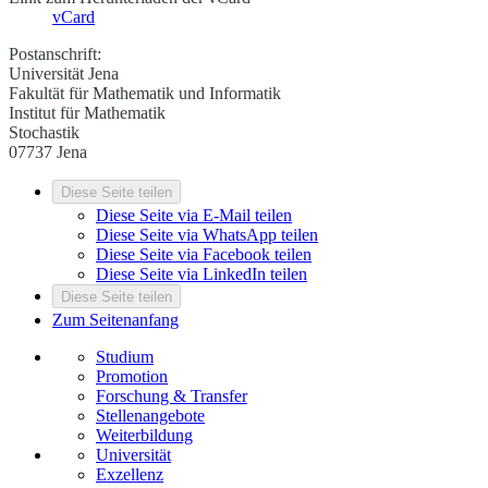
vCard
Postanschrift:
Universität Jena
Fakultät für Mathematik und Informatik
Institut für Mathematik
Stochastik
07737 Jena
Diese Seite teilen
Diese Seite via E-Mail teilen
Diese Seite via WhatsApp teilen
Diese Seite via Facebook teilen
Diese Seite via LinkedIn teilen
Diese Seite teilen
Zum Seitenanfang
Studium
Promotion
Forschung & Transfer
Stellenangebote
Weiterbildung
Universität
Exzellenz