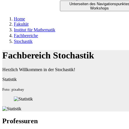
Unterseiten des Navigationspunkte
Workshops
Home
Fakultät
Institut für Mathematik
Fachbereiche
Stochastik
Fachbereich Stochastik
Herzlich Willkommen in der Stochastik!
Statistik
Foto: pixabay
Professuren