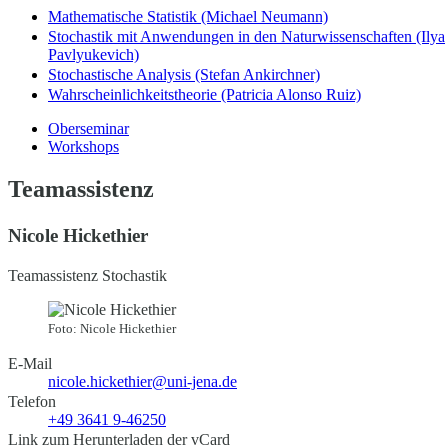
Mathematische Statistik (Michael Neumann)
Stochastik mit Anwendungen in den Naturwissenschaften (Ilya
Pavlyukevich)
Stochastische Analysis (Stefan Ankirchner)
Wahrscheinlichkeitstheorie (Patricia Alonso Ruiz)
Oberseminar
Workshops
Teamassistenz
Nicole Hickethier
Teamassistenz Stochastik
Foto: Nicole Hickethier
E-Mail
nicole.hickethier@uni-jena.de
Telefon
+49 3641 9-46250
Link zum Herunterladen der vCard