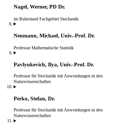
Nagel, Werner, PD Dr.
im Ruhestand
Fachgebiet Stochastik
Neumann, Michael, Univ.-Prof. Dr.
Professur Mathematische Statistik
Pavlyukevich, Ilya, Univ.-Prof. Dr.
Professur für Stochastik mit Anwendungen in den
Naturwissenschaften
Perko, Stefan, Dr.
Professur für Stochastik mit Anwendungen in den
Naturwissenschaften