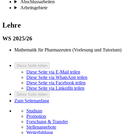
Abschlussarbeiten
Arbeitsgebiete
Lehre
WS 2025/26
Mathematik für Pharmazeuten (Vorlesung und Tutorium)
Diese Seite teilen
Diese Seite via E-Mail teilen
Diese Seite via WhatsApp teilen
Diese Seite via Facebook teilen
Diese Seite via LinkedIn teilen
Diese Seite teilen
Zum Seitenanfang
Studium
Promotion
Forschung & Transfer
Stellenangebote
Weiterbildung