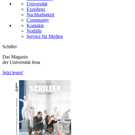
Universität
Exzellenz
Nachhaltigkeit
Community
Kontakte
Notfälle
Service für Medien
Schiller
Das Magazin
der Universität Jena
Jetzt lesen!