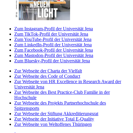
Zum Instagram-Profil der Universität Jena
Zum TikTok-Profil der Universität Jena
Zum YouTube-Profil der Universität Jena
Zum LinkedIn-Profil der Universität Jena
Zum Facebook-Profil der Universität Jena
Zum Mastodon-Profil der Universität Jena
Zum Bluesky-Profil der Universität Jena
Zur Webseite der Charta der Vielfalt
Zur Webseite des Code of Conduct
Zur Webseite von HR Excellence in Research Award der
Universität Jena
Zur Webseite des Best Practice-Club Familie in der
Hochschule
Zur Webseite des Projekts Partnerhochschule des
Spitzensports
Zur Webseite der Stiftung Akkreditierungsrat
Zur Webseite der Initiative Total E-Quality
Zur Webseite von Weltoffenes Thüringen