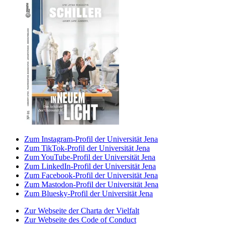
Zum Instagram-Profil der Universität Jena
Zum TikTok-Profil der Universität Jena
Zum YouTube-Profil der Universität Jena
Zum LinkedIn-Profil der Universität Jena
Zum Facebook-Profil der Universität Jena
Zum Mastodon-Profil der Universität Jena
Zum Bluesky-Profil der Universität Jena
Zur Webseite der Charta der Vielfalt
Zur Webseite des Code of Conduct