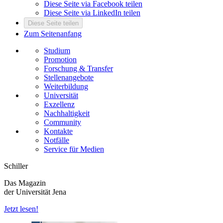
Diese Seite via Facebook teilen
Diese Seite via LinkedIn teilen
Diese Seite teilen
Zum Seitenanfang
Studium
Promotion
Forschung & Transfer
Stellenangebote
Weiterbildung
Universität
Exzellenz
Nachhaltigkeit
Community
Kontakte
Notfälle
Service für Medien
Schiller
Das Magazin
der Universität Jena
Jetzt lesen!