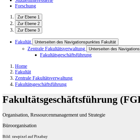
Studieninteressierte
Forschung
Zur Ebene 1
Zur Ebene 2
Zur Ebene 3
Fakultät
Unterseiten des Navigationspunktes Fakultät
Zentrale Fakultätsverwaltung
Unterseiten des Navigations
Fakultätsgeschäftsführung
Home
Fakultät
Zentrale Fakultätsverwaltung
Fakultätsgeschäftsführung
Fakultätsgeschäftsführung (FG
Organisation, Ressourcenmanagement und Strategie
Büroorganisation
Bild: rawpixel auf Pixabay