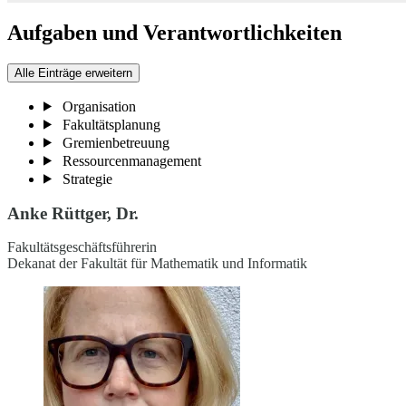
Aufgaben und Verantwortlichkeiten
Alle Einträge erweitern
Organisation
Fakultätsplanung
Gremienbetreuung
Ressourcenmanagement
Strategie
Anke Rüttger, Dr.
Fakultätsgeschäftsführerin
Dekanat der Fakultät für Mathematik und Informatik