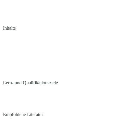
Inhalte
Lern- und Qualifikationsziele
Empfohlene Literatur