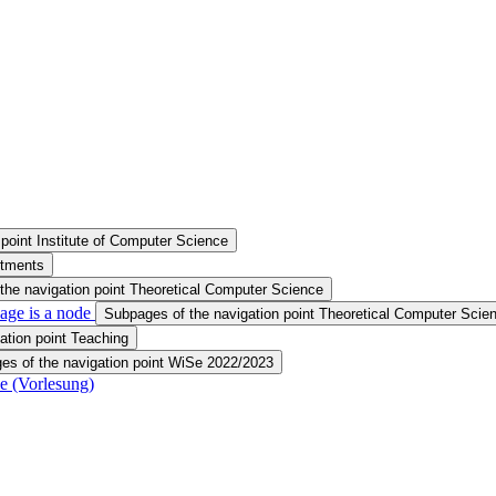
point Institute of Computer Science
rtments
the navigation point Theoretical Computer Science
age is a node
Subpages of the navigation point Theoretical Computer Scien
ation point Teaching
es of the navigation point WiSe 2022/2023
e (Vorlesung)