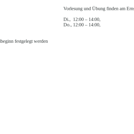
Vorlesung und Übung finden am Ernst
Di., 12:00 – 14:00,
Do., 12:00 – 14:00,
lbeginn festgelegt werden