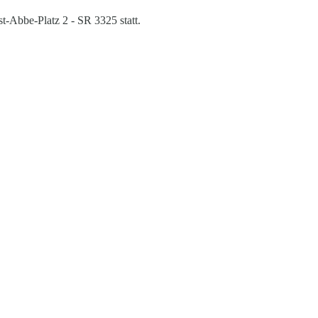
-Abbe-Platz 2 - SR 3325 statt.