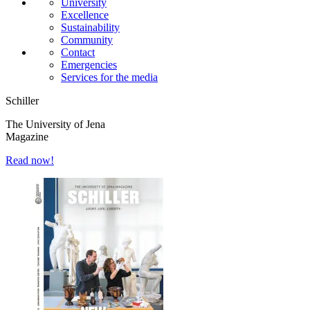
University
Excellence
Sustainability
Community
Contact
Emergencies
Services for the media
Schiller
The University of Jena
Magazine
Read now!