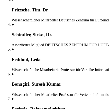
Fritzsche, Tim, Dr.
Wissenschaftlicher Mitarbeiter
Deutsches Zentrum für Luft-un
Schindler, Sirko, Dr.
Assoziiertes Mitglied
DEUTSCHES ZENTRUM FÜR LUFT
Feddoul, Leila
Wissenschaftliche Mitarbeiterin
Professur für Verteilte Informa
Bonagiri, Suresh Kumar
Wissenschaftlicher Mitarbeiter
Professur für Verteilte Informat
Paritala, Balaramakrishna