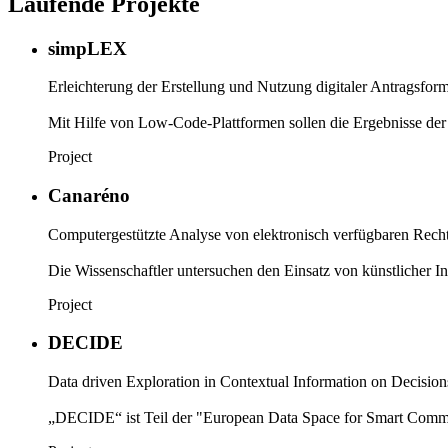
Laufende Projekte
simpLEX
Erleichterung der Erstellung und Nutzung digitaler Antragsfor
Mit Hilfe von Low-Code-Plattformen sollen die Ergebnisse der 
Project
Canaréno
Computergestützte Analyse von elektronisch verfügbaren Rec
Die Wissenschaftler untersuchen den Einsatz von künstlicher I
Project
DECIDE
Data driven Exploration in Contextual Information on Decision
„DECIDE“ ist Teil der "European Data Space for Smart Commu