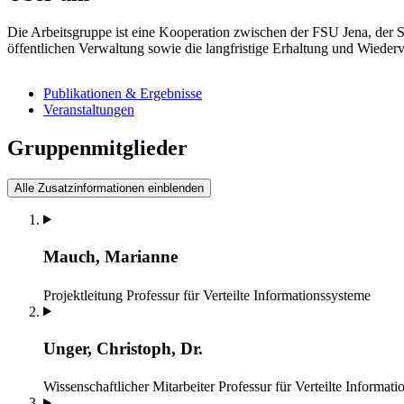
Die Arbeitsgruppe ist eine Kooperation zwischen der FSU Jena, der 
öffentlichen Verwaltung sowie die langfristige Erhaltung und Wieder
Publikationen & Ergebnisse
Veranstaltungen
Gruppenmitglieder
Alle Zusatzinformationen einblenden
Mauch, Marianne
Projektleitung
Professur für Verteilte Informationssysteme
Unger, Christoph, Dr.
Wissenschaftlicher Mitarbeiter
Professur für Verteilte Informat