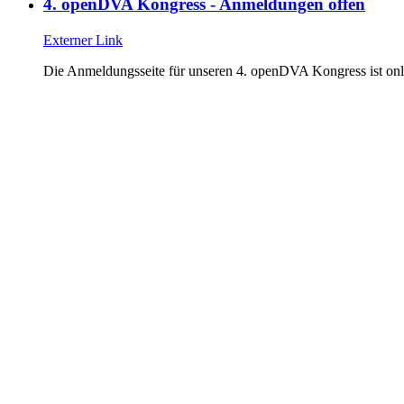
4. openDVA Kongress - Anmeldungen offen
Externer Link
Die Anmeldungsseite für unseren 4. openDVA Kongress ist onli