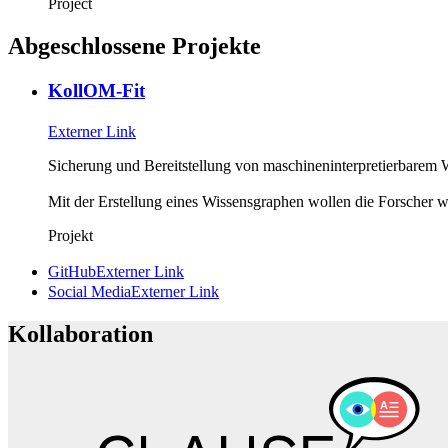
Project
Abgeschlossene Projekte
KollOM-Fit
Externer Link
Sicherung und Bereitstellung von maschineninterpretierbarem 
Mit der Erstellung eines Wissensgraphen wollen die Forscher 
Projekt
GitHub
Externer Link
Social Media
Externer Link
Kollaboration