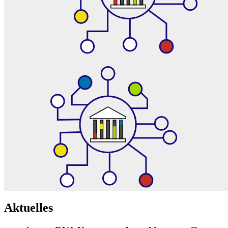
Aktuelles