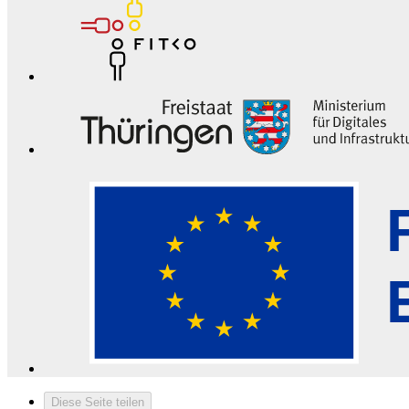
Diese Seite teilen