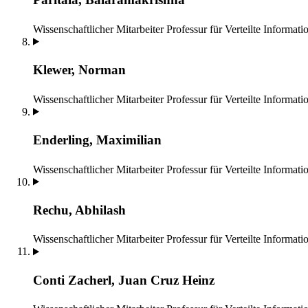
Wissenschaftlicher Mitarbeiter
Professur für Verteilte Informat
Klewer, Norman
Wissenschaftlicher Mitarbeiter
Professur für Verteilte Informat
Enderling, Maximilian
Wissenschaftlicher Mitarbeiter
Professur für Verteilte Informat
Rechu, Abhilash
Wissenschaftlicher Mitarbeiter
Professur für Verteilte Informat
Conti Zacherl, Juan Cruz Heinz