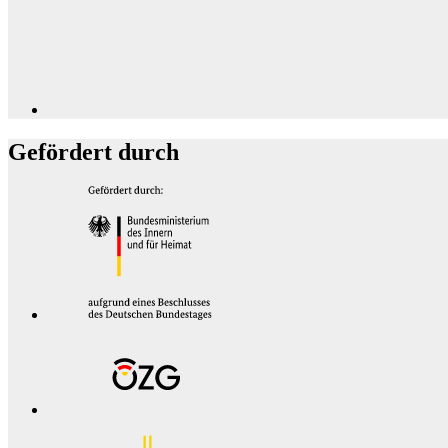
Gefördert durch