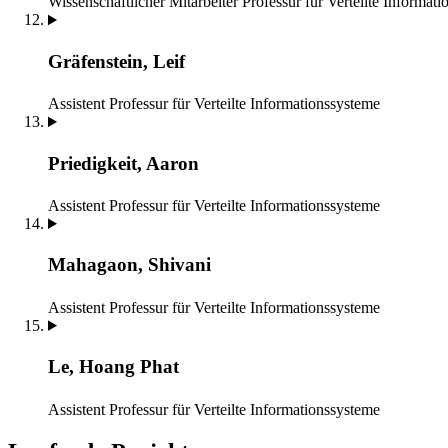
Wissenschaftlicher Mitarbeiter
Professur für Verteilte Informat
Gräfenstein, Leif
Assistent
Professur für Verteilte Informationssysteme
Priedigkeit, Aaron
Assistent
Professur für Verteilte Informationssysteme
Mahagaon, Shivani
Assistent
Professur für Verteilte Informationssysteme
Le, Hoang Phat
Assistent
Professur für Verteilte Informationssysteme