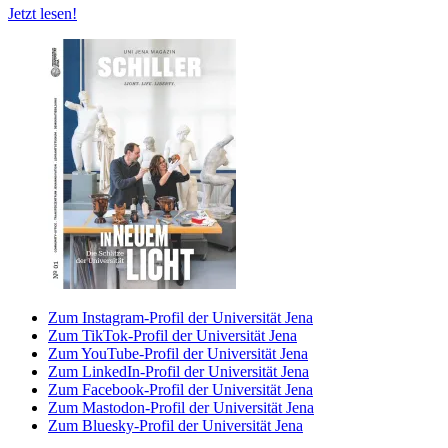
Jetzt lesen!
Zum Instagram-Profil der Universität Jena
Zum TikTok-Profil der Universität Jena
Zum YouTube-Profil der Universität Jena
Zum LinkedIn-Profil der Universität Jena
Zum Facebook-Profil der Universität Jena
Zum Mastodon-Profil der Universität Jena
Zum Bluesky-Profil der Universität Jena