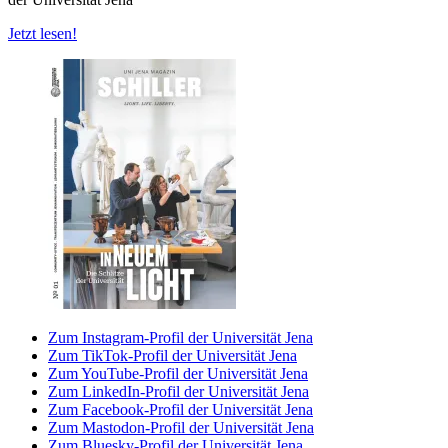
Jetzt lesen!
Zum Instagram-Profil der Universität Jena
Zum TikTok-Profil der Universität Jena
Zum YouTube-Profil der Universität Jena
Zum LinkedIn-Profil der Universität Jena
Zum Facebook-Profil der Universität Jena
Zum Mastodon-Profil der Universität Jena
Zum Bluesky-Profil der Universität Jena