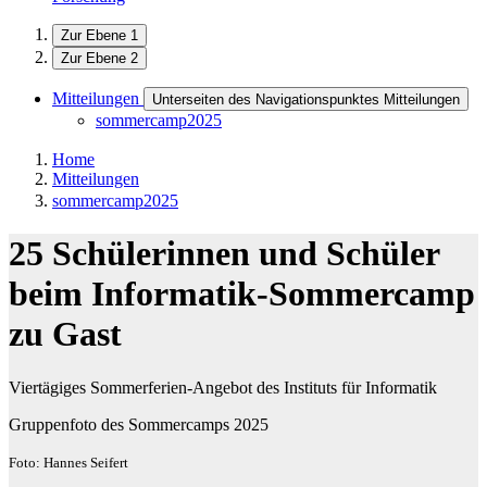
Zur Ebene 1
Zur Ebene 2
Mitteilungen
Unterseiten des Navigationspunktes Mitteilungen
sommercamp2025
Home
Mitteilungen
sommercamp2025
25 Schülerinnen und Schüler
beim Informatik-Sommercamp
zu Gast
Viertägiges Sommerferien-Angebot des Instituts für Informatik
Gruppenfoto des Sommercamps 2025
Foto: Hannes Seifert