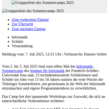
Zum vorherigen Eintrag
Zur Übersicht
Zum nächsten Eintrag
Informatik
Schüler
Veranstaltung
Meldung vom:
7. Juli 2025, 12:31 Uhr
| Verfasser/in: Hannes Seifert
Vom 2. bis 5. Juli 2025 fand zum elften Mal das
Informatik-
Sommercamp
des
Instituts für Informatik
der Friedrich-Schiller-
Universität Jena statt. 25 technikinteressierte Schülerinnen und
Schüler im Alter von 13 bis 18 Jahren nutzten die erste Woche der
Thüringer Sommerferien, um gemeinsam in die Welt der Informatik
einzutauchen und eigene Programmierideen zu verwirklichen.
Das Camp bot drei spannende Workshops zur Auswahl, die sich an
unterschiedliche Vorkenntnisse richteten: